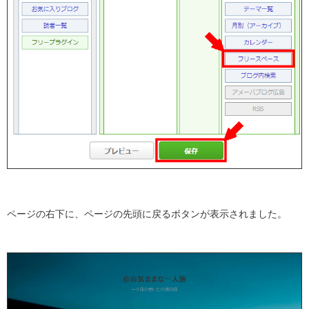
ページの右下に、ページの先頭に戻るボタンが表示されました。