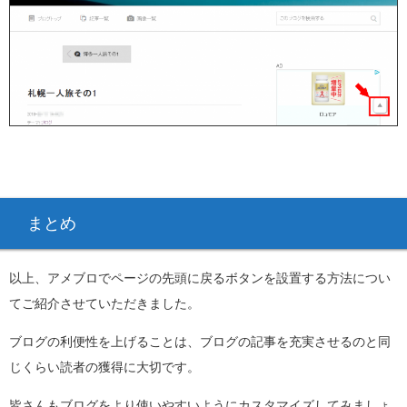
まとめ
以上、アメブロでページの先頭に戻るボタンを設置する方法につい
てご紹介させていただきました。
ブログの利便性を上げることは、ブログの記事を充実させるのと同
じくらい読者の獲得に大切です。
皆さんもブログをより使いやすいようにカスタマイズしてみましょ