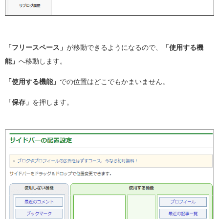
「フリースペース」
が移動できるようになるので、
「使用する機
能」
へ移動します。
「使用する機能」
での位置はどこでもかまいません。
「保存」
を押します。