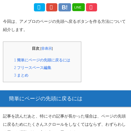
LINE
今回は、アメブロのページの先頭へ戻るボタンを作る方法について
紹介します。
目次
[
非表示
]
1
簡単にページの先頭に戻るには
2
フリースペース編集
3
まとめ
簡単にページの先頭に戻るには
記事を読んだあと、特にその記事が長かった場合は、ページの先頭
に戻るためにたくさんスクロールをしなくてはならず、わずらわし