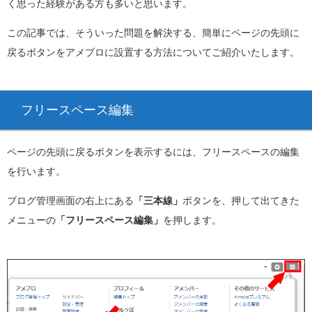
く思った経験がある方も多いと思います。
この記事では、そういった問題を解決する、簡単にページの先頭に
戻るボタンをアメブロに設置する方法についてご紹介いたします。
フリースペース編集
ページの先頭に戻るボタンを表示するには、フリースペースの編集
を行います。
ブログ管理画面の右上にある
「三本線」
ボタンを、押して出てきた
メニューの
「フリースペース編集」
を押します。