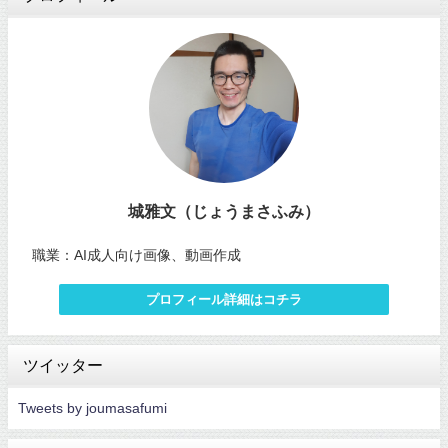
城雅文（じょうまさふみ）
職業：AI成人向け画像、動画作成
プロフィール詳細はコチラ
ツイッター
Tweets by joumasafumi