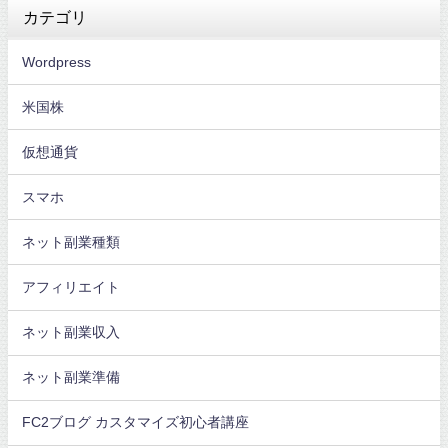
カテゴリ
Wordpress
米国株
仮想通貨
スマホ
ネット副業種類
アフィリエイト
ネット副業収入
ネット副業準備
FC2ブログ カスタマイズ初心者講座