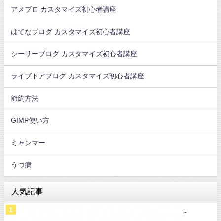
アメブロ カスタマイズ初心者講座
はてなブログ カスタマイズ初心者講座
シーサーブログ カスタマイズ初心者講座
ライブドアブログ カスタマイズ初心者講座
節約方法
GIMP使い方
ミャンマー
うつ病
人気記事
i-