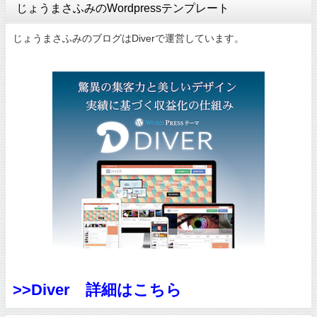
じょうまさふみのWordpressテンプレート
じょうまさふみのブログはDiverで運営しています。
>>Diver 詳細はこちら