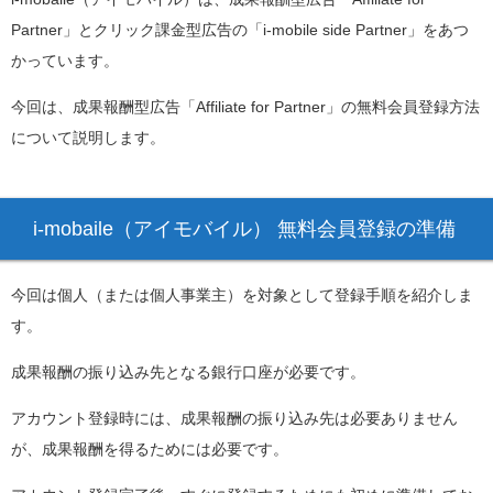
Partner」とクリック課金型広告の「i-mobile side Partner」をあつ
かっています。
今回は、成果報酬型広告「Affiliate for Partner」の無料会員登録方法
について説明します。
i-mobaile（アイモバイル） 無料会員登録の準備
今回は個人（または個人事業主）を対象として登録手順を紹介しま
す。
成果報酬の振り込み先となる銀行口座が必要です。
アカウント登録時には、成果報酬の振り込み先は必要ありません
が、成果報酬を得るためには必要です。