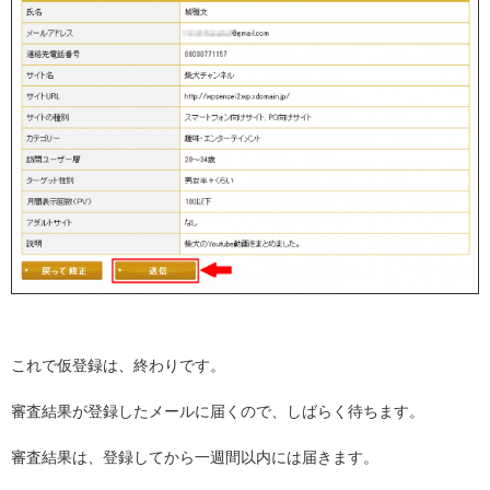
これで仮登録は、終わりです。
審査結果が登録したメールに届くので、しばらく待ちます。
審査結果は、登録してから一週間以内には届きます。