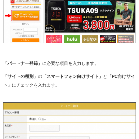
「パートナー登録」
に必要な項目を入力します。
「サイトの種別」
の
「スマートフォン向けサイト」
と
「PC向けサイ
ト」
にチェックを入れます。