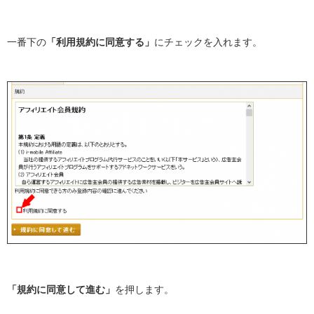
一番下の
「利用規約に同意する」
にチェックを入れます。
「規約に同意して進む」
を押します。