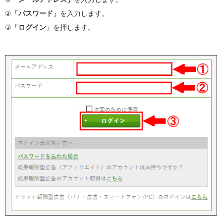
②
「パスワード」
を入力します。
③
「ログイン」
を押します。