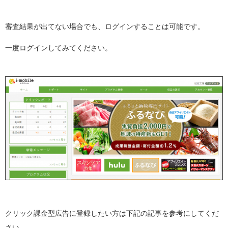
審査結果が出てない場合でも、ログインすることは可能です。
一度ログインしてみてください。
クリック課金型広告に登録したい方は下記の記事を参考にしてくだ
さい。