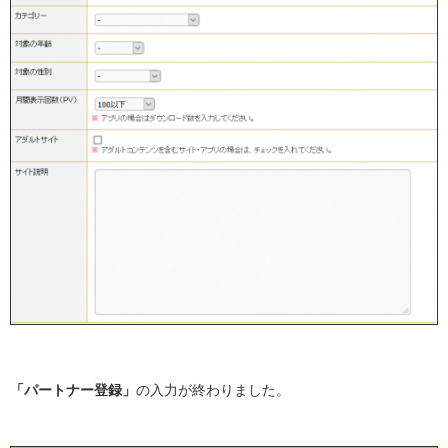
「パートナー登録」
の入力が終わりました。