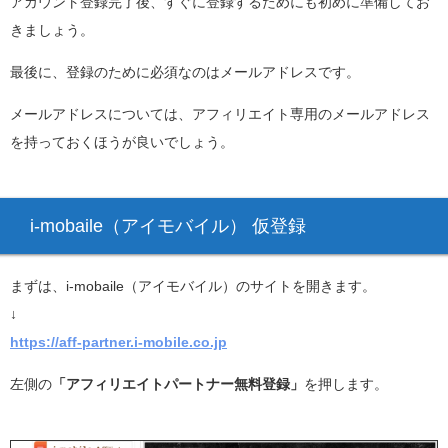
アカウント登録完了後、すぐに登録するためにも初めに準備してお
きましょう。
最後に、登録のために必須なのはメールアドレスです。
メールアドレスについては、アフィリエイト専用のメールアドレス
を持っておくほうが良いでしょう。
i-mobaile（アイモバイル） 仮登録
まずは、i-mobaile（アイモバイル）のサイトを開きます。
↓
https://aff-partner.i-mobile.co.jp
左側の
「アフィリエイトパートナー無料登録」
を押します。