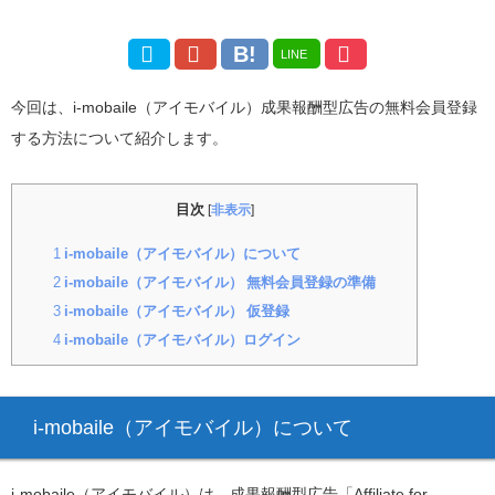
LINE
今回は、i-mobaile（アイモバイル）成果報酬型広告の無料会員登録
する方法について紹介します。
目次
[
非表示
]
1
i-mobaile（アイモバイル）について
2
i-mobaile（アイモバイル） 無料会員登録の準備
3
i-mobaile（アイモバイル） 仮登録
4
i-mobaile（アイモバイル）ログイン
i-mobaile（アイモバイル）について
i-mobaile（アイモバイル）は、成果報酬型広告「Affiliate for