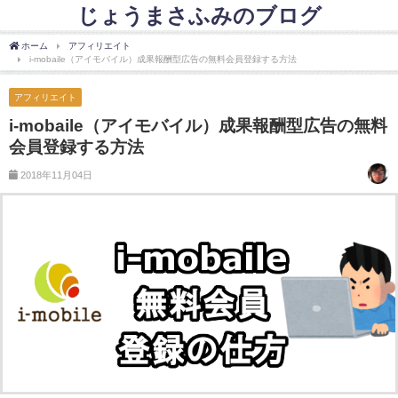
じょうまさふみのブログ
ホーム
アフィリエイト
i-mobaile（アイモバイル）成果報酬型広告の無料会員登録する方法
アフィリエイト
i-mobaile（アイモバイル）成果報酬型広告の無料
会員登録する方法
2018年11月04日