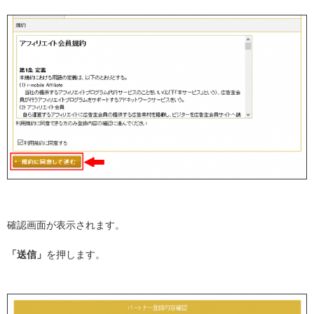
確認画面が表示されます。
「送信」
を押します。