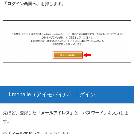
「ログイン画面へ」
を押します。
i-mobaile（アイモバイル）ログイン
先ほど、登録した
「メールアドレス」
と
「パスワード」
を入力しま
す。
①
「メールアドレス」
を入力します。