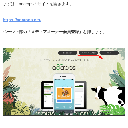
まずは、adcropsのサイトを開きます。
↓
https://adcrops.net/
ページ上部の
「メディアオーナー会員登録」
を押します。