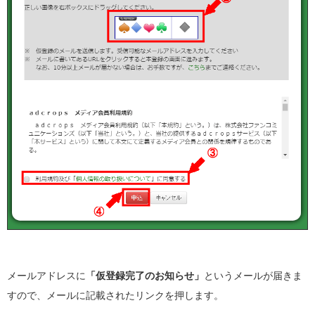
メールアドレスに
「仮登録完了のお知らせ」
というメールが届きま
すので、メールに記載されたリンクを押します。