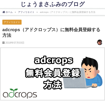
じょうまさふみのブログ
ホーム
アフィリエイト
adcrops（アドクロップス）に無料会員登録する方法
アフィリエイト
adcrops（アドクロップス）に無料会員登録する
方法
2018年07月03日