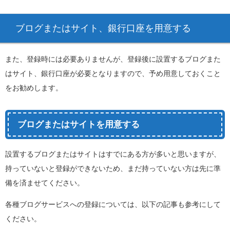
ブログまたはサイト、銀行口座を用意する
また、登録時には必要ありませんが、登録後に設置するブログまた
はサイト、銀行口座が必要となりますので、予め用意しておくこと
をお勧めします。
ブログまたはサイトを用意する
設置するブログまたはサイトはすでにある方が多いと思いますが、
持っていないと登録ができないため、まだ持っていない方は先に準
備を済ませてください。
各種ブログサービスへの登録については、以下の記事も参考にして
ください。