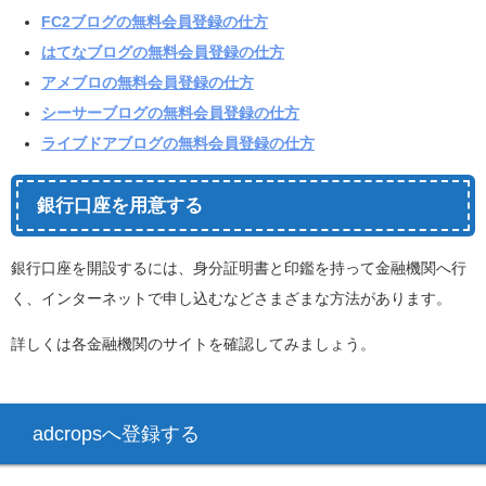
FC2ブログの無料会員登録の仕方
はてなブログの無料会員登録の仕方
アメブロの無料会員登録の仕方
シーサーブログの無料会員登録の仕方
ライブドアブログの無料会員登録の仕方
銀行口座を用意する
銀行口座を開設するには、身分証明書と印鑑を持って金融機関へ行
く、インターネットで申し込むなどさまざまな方法があります。
詳しくは各金融機関のサイトを確認してみましょう。
adcropsへ登録する