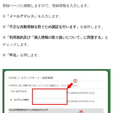
登録ページに移動しますので、登録情報を入力します。
①
「メールアドレス」
を入力します。
②
「不正な自動登録を防ぐため認証を行います」
を操作します。
③
「利用規約及び「個人情報の取り扱いについて」に同意する」
を
チェックします。
④
「申込」
を押します。