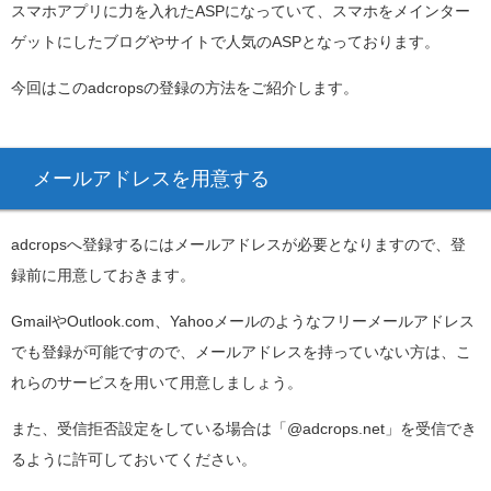
スマホアプリに力を入れたASPになっていて、スマホをメインター
ゲットにしたブログやサイトで人気のASPとなっております。
今回はこのadcropsの登録の方法をご紹介します。
メールアドレスを用意する
adcropsへ登録するにはメールアドレスが必要となりますので、登
録前に用意しておきます。
GmailやOutlook.com、Yahooメールのようなフリーメールアドレス
でも登録が可能ですので、メールアドレスを持っていない方は、こ
れらのサービスを用いて用意しましょう。
また、受信拒否設定をしている場合は「@adcrops.net」を受信でき
るように許可しておいてください。