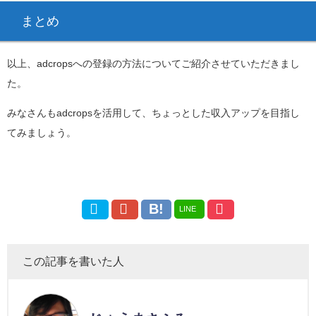
まとめ
以上、adcropsへの登録の方法についてご紹介させていただきまし
た。
みなさんもadcropsを活用して、ちょっとした収入アップを目指し
てみましょう。
LINE
この記事を書いた人