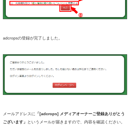
adcropsの登録が完了しました。
メールアドレスに
「[adcrops] メディアオーナーご登録ありがとう
ございます」
というメールが届きますので、内容を確認ください。