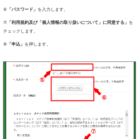
⑥
「パスワード」
を入力します。
⑦
「利用規約及び「個人情報の取り扱いについて」に同意する」
を
チェックします。
⑧
「申込」
を押します。