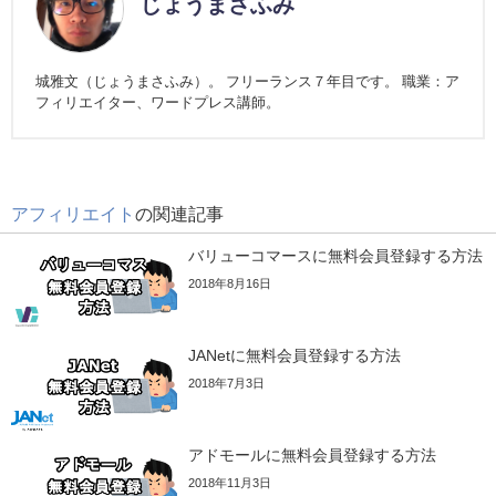
じょうまさふみ
城雅文（じょうまさふみ）。 フリーランス７年目です。 職業：ア
フィリエイター、ワードプレス講師。
アフィリエイト
の関連記事
バリューコマースに無料会員登録する方法
2018年8月16日
JANetに無料会員登録する方法
2018年7月3日
アドモールに無料会員登録する方法
2018年11月3日