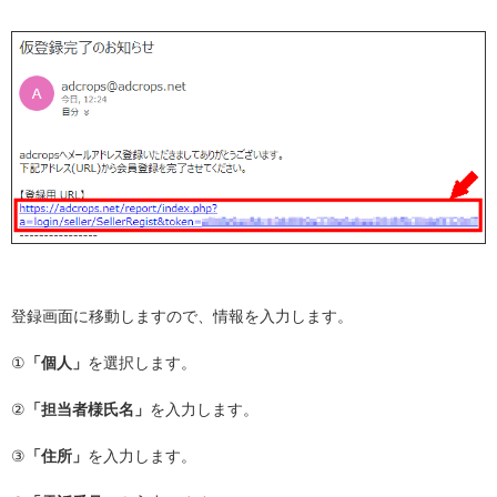
登録画面に移動しますので、情報を入力します。
①
「個人」
を選択します。
②
「担当者様氏名」
を入力します。
③
「住所」
を入力します。